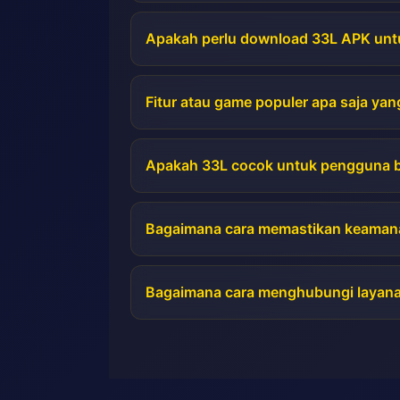
Apakah perlu download 33L APK untu
Fitur atau game populer apa saja yan
Apakah 33L cocok untuk pengguna b
Bagaimana cara memastikan keaman
Bagaimana cara menghubungi layan