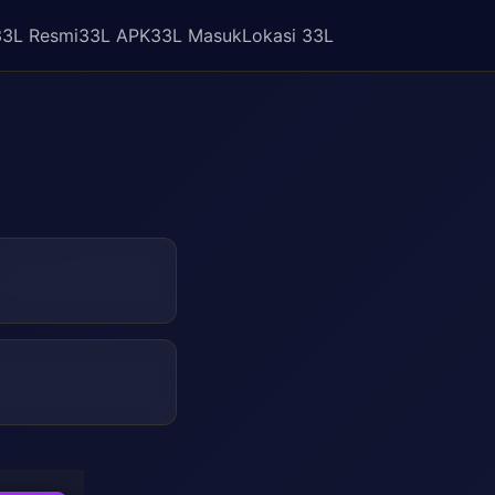
33L Resmi
33L APK
33L Masuk
Lokasi 33L