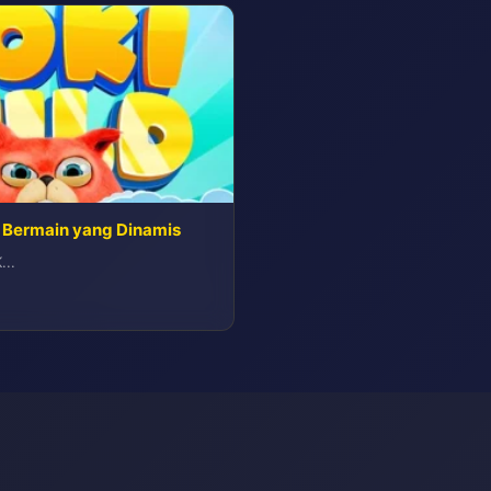
 Bermain yang Dinamis
...