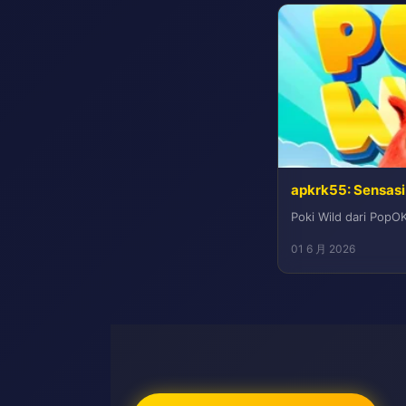
apkrk55: Sensasi
Poki Wild dari PopOK
01 6 月 2026