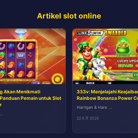
Artikel slot online
ng Akan Menikmati
333v: Menjelajahi Keajaiba
 Panduan Pemain untuk Slot
Rainbow Bonanza Power 
r
Harrigan & Hare ...
..
22 6 月 2026