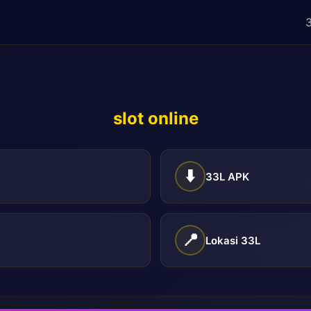
slot online
⬇️
33L APK
📍
Lokasi 33L