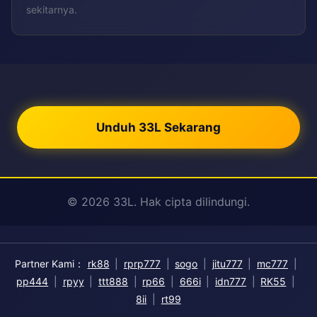
sekitarnya.
Unduh 33L Sekarang
© 2026 33L. Hak cipta dilindungi.
Partner Kami：
rk88
|
rprp777
|
sogo
|
jitu777
|
mc777
|
pp444
|
rpyy
|
ttt888
|
rp66
|
666i
|
idn777
|
RK55
|
8ii
|
rt99