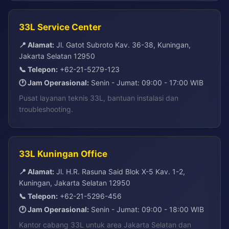
33L Service Center
📍 Alamat:
Jl. Gatot Subroto Kav. 36-38, Kuningan,
Jakarta Selatan 12950
📞 Telepon:
+62-21-5279-123
🕐 Jam Operasional:
Senin - Jumat: 09:00 - 17:00 WIB
Pusat layanan teknis 33L, bantuan instalasi dan
troubleshooting.
33L Kuningan Office
📍 Alamat:
Jl. H.R. Rasuna Said Blok X-5 Kav. 1-2,
Kuningan, Jakarta Selatan 12950
📞 Telepon:
+62-21-5296-456
🕐 Jam Operasional:
Senin - Jumat: 09:00 - 18:00 WIB
Kantor cabang 33L untuk area Jakarta Selatan dan