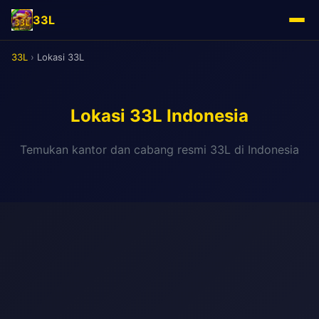
33L
33L
›
Lokasi 33L
Lokasi 33L Indonesia
Temukan kantor dan cabang resmi 33L di Indonesia