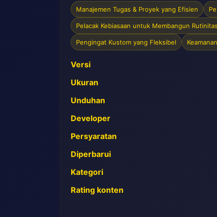
Manajemen Tugas & Proyek yang Efisien
Pe
Pelacak Kebiasaan untuk Membangun Rutinitas 
Pengingat Kustom yang Fleksibel
Keamanan 
Versi
Ukuran
Unduhan
Developer
Persyaratan
Diperbarui
Kategori
Rating konten