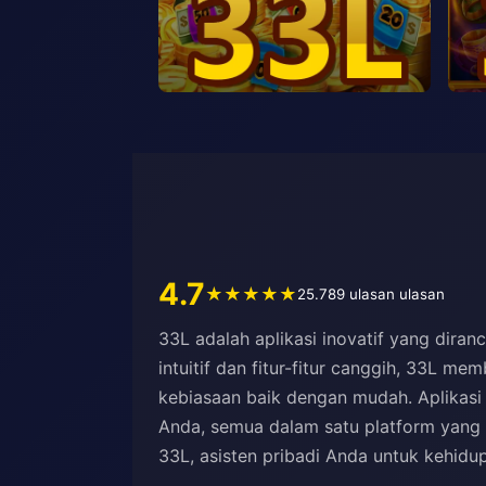
4.7
★
★
★
★
★
25.789 ulasan ulasan
33L adalah aplikasi inovatif yang dir
intuitif dan fitur-fitur canggih, 33L 
kebiasaan baik dengan mudah. Aplikasi 
Anda, semua dalam satu platform yang
33L, asisten pribadi Anda untuk kehidup