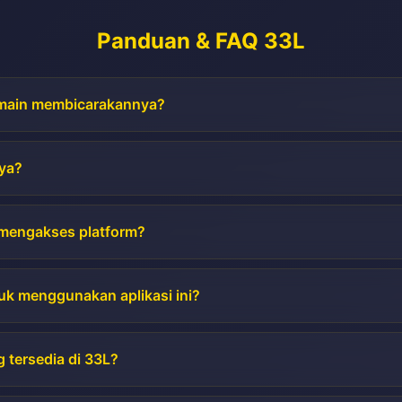
Panduan & FAQ 33L
emain membicarakannya?
aya?
k mengakses platform?
k menggunakan aplikasi ini?
g tersedia di 33L?