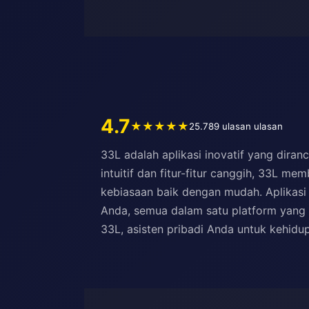
4.7
★
★
★
★
★
25.789 ulasan ulasan
33L adalah aplikasi inovatif yang dir
intuitif dan fitur-fitur canggih, 33L 
kebiasaan baik dengan mudah. Aplikasi 
Anda, semua dalam satu platform yang
33L, asisten pribadi Anda untuk kehidup