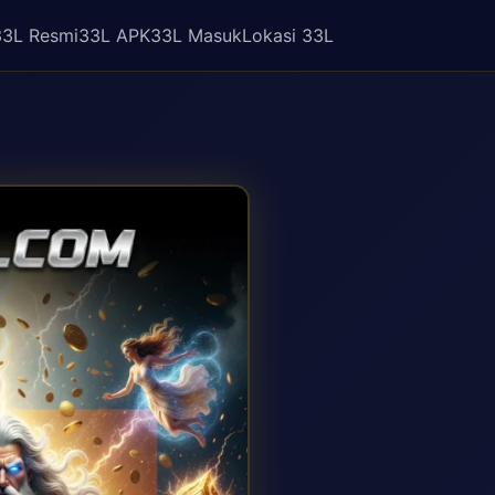
33L Resmi
33L APK
33L Masuk
Lokasi 33L