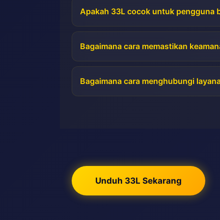
Apakah 33L cocok untuk pengguna b
Bagaimana cara memastikan keaman
Bagaimana cara menghubungi layan
Unduh 33L Sekarang