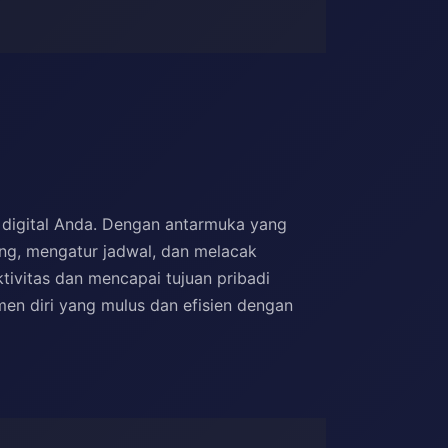
 digital Anda. Dengan antarmuka yang
ting, mengatur jadwal, dan melacak
tivitas dan mencapai tujuan pribadi
n diri yang mulus dan efisien dengan