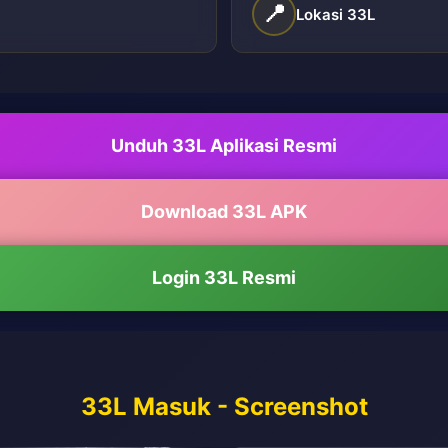
📍
Lokasi 33L
Unduh 33L Aplikasi Resmi
Download 33L APK
Login 33L Resmi
33L Masuk - Screenshot