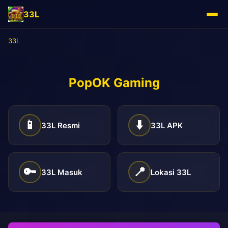
33L
33L
PopOK Gaming
📱
⬇️
33L Resmi
33L APK
🔑
📍
33L Masuk
Lokasi 33L