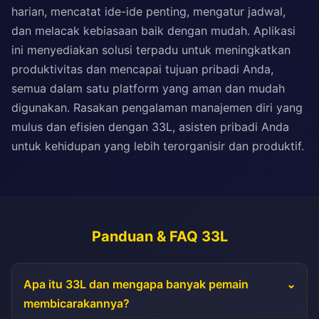
harian, mencatat ide-ide penting, mengatur jadwal,
dan melacak kebiasaan baik dengan mudah. Aplikasi
ini menyediakan solusi terpadu untuk meningkatkan
produktivitas dan mencapai tujuan pribadi Anda,
semua dalam satu platform yang aman dan mudah
digunakan. Rasakan pengalaman manajemen diri yang
mulus dan efisien dengan 33L, asisten pribadi Anda
untuk kehidupan yang lebih terorganisir dan produktif.
Panduan & FAQ 33L
Apa itu 33L dan mengapa banyak pemain
membicarakannya?