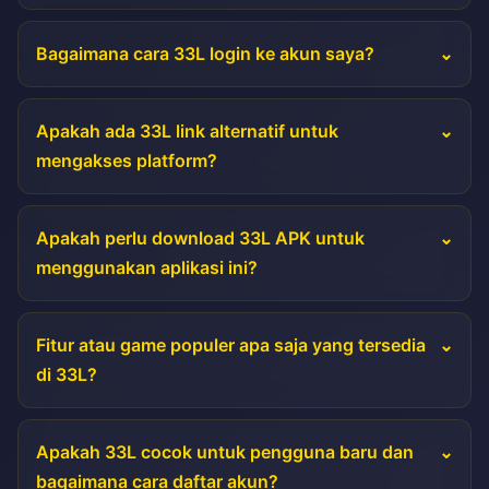
Bagaimana cara 33L login ke akun saya?
Apakah ada 33L link alternatif untuk
mengakses platform?
Apakah perlu download 33L APK untuk
menggunakan aplikasi ini?
Fitur atau game populer apa saja yang tersedia
di 33L?
Apakah 33L cocok untuk pengguna baru dan
bagaimana cara daftar akun?