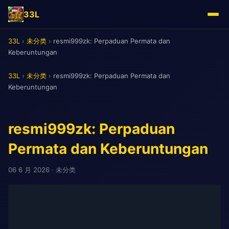
33L
33L
›
未分类
›
resmi999zk: Perpaduan Permata dan
Keberuntungan
33L
›
未分类
›
resmi999zk: Perpaduan Permata dan
Keberuntungan
resmi999zk: Perpaduan
Permata dan Keberuntungan
06 6 月 2026
· 未分类