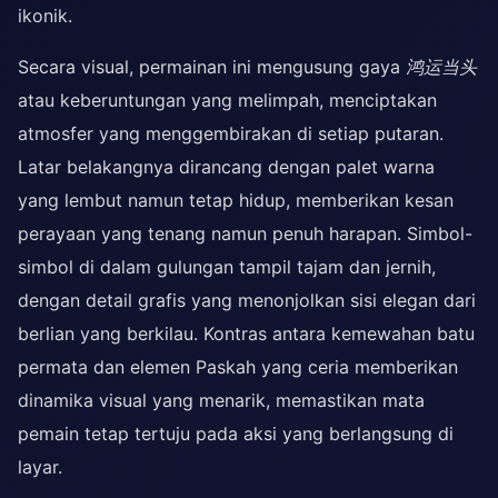
ikonik.
Secara visual, permainan ini mengusung gaya
鸿运当头
atau keberuntungan yang melimpah, menciptakan
atmosfer yang menggembirakan di setiap putaran.
Latar belakangnya dirancang dengan palet warna
yang lembut namun tetap hidup, memberikan kesan
perayaan yang tenang namun penuh harapan. Simbol-
simbol di dalam gulungan tampil tajam dan jernih,
dengan detail grafis yang menonjolkan sisi elegan dari
berlian yang berkilau. Kontras antara kemewahan batu
permata dan elemen Paskah yang ceria memberikan
dinamika visual yang menarik, memastikan mata
pemain tetap tertuju pada aksi yang berlangsung di
layar.