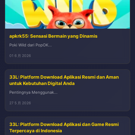
apkrk55: Sensasi Bermain yang Dinamis
Poki Wild dari PopOK...
01 6 月 2026
33L: Platform Download Aplikasi Resmi dan Aman
untuk Kebutuhan Digital Anda
Pentingnya Menggunak...
27 5 月 2026
33L: Platform Download Aplikasi dan Game Resmi
Terpercaya di Indonesia