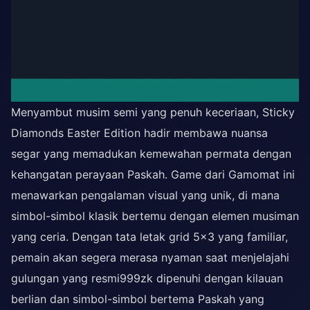
Menyambut musim semi yang penuh keceriaan, Sticky
Diamonds Easter Edition hadir membawa nuansa
segar yang memadukan kemewahan permata dengan
kehangatan perayaan Paskah. Game dari Gamomat ini
menawarkan pengalaman visual yang unik, di mana
simbol-simbol klasik bertemu dengan elemen musiman
yang ceria. Dengan tata letak grid 5×3 yang familiar,
pemain akan segera merasa nyaman saat menjelajahi
gulungan yang resmi999zk dipenuhi dengan kilauan
berlian dan simbol-simbol bertema Paskah yang