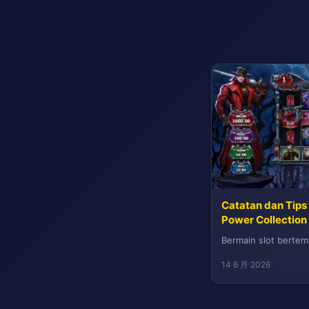
Catatan dan Tips
Power Collection
Bermain slot bertema
14 6 月 2026