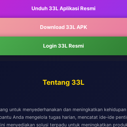
Unduh 33L Aplikasi Resmi
Download 33L APK
Login 33L Resmi
Tentang 33L
ancang untuk menyederhanakan dan meningkatkan kehidupan
membantu Anda mengelola tugas harian, mencatat ide-ide pen
ini menyediakan solusi terpadu untuk meningkatkan produk