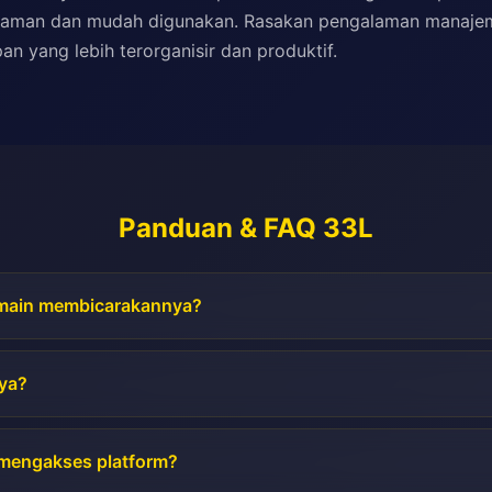
 aman dan mudah digunakan. Rasakan pengalaman manajeme
an yang lebih terorganisir dan produktif.
Panduan & FAQ 33L
emain membicarakannya?
aya?
k mengakses platform?