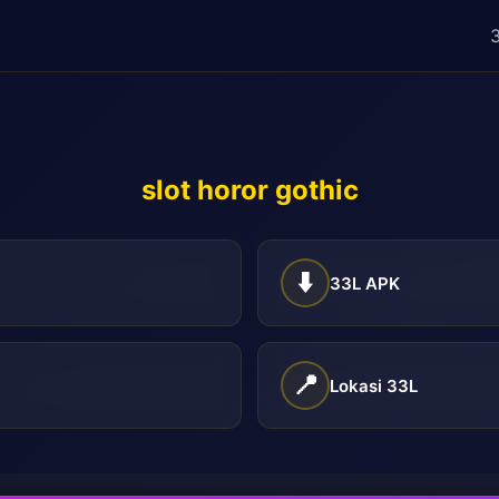
slot horor gothic
⬇️
33L APK
📍
Lokasi 33L