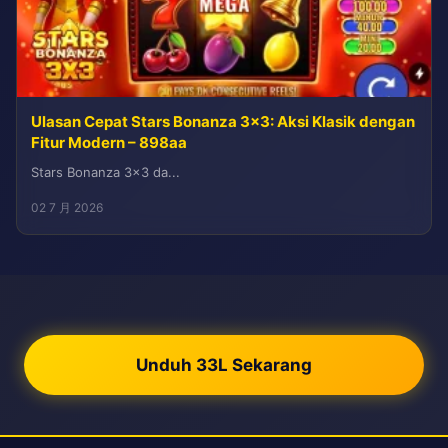
Ulasan Cepat Stars Bonanza 3×3: Aksi Klasik dengan
Fitur Modern – 898aa
Stars Bonanza 3×3 da...
02 7 月 2026
Unduh 33L Sekarang