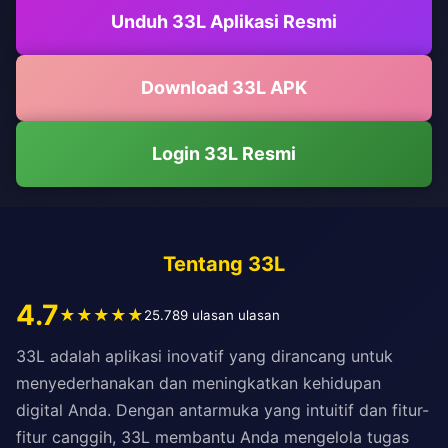
Unduh 33L Aplikasi Resmi
Download 33L APK
Login 33L Resmi
Tentang 33L
4.7
★
★
★
★
★
25.789 ulasan ulasan
33L adalah aplikasi inovatif yang dirancang untuk
menyederhanakan dan meningkatkan kehidupan
digital Anda. Dengan antarmuka yang intuitif dan fitur-
fitur canggih, 33L membantu Anda mengelola tugas