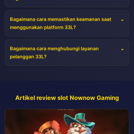
Bagaimana cara memastikan keamanan saat
menggunakan platform 33L?
Bagaimana cara menghubungi layanan
pelanggan 33L?
Artikel review slot Nownow Gaming