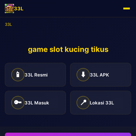
33L
33L
game slot kucing tikus
📱
⬇️
33L Resmi
33L APK
🔑
📍
33L Masuk
Lokasi 33L