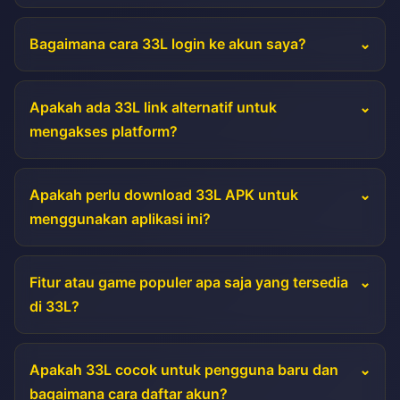
Bagaimana cara 33L login ke akun saya?
Apakah ada 33L link alternatif untuk
mengakses platform?
Apakah perlu download 33L APK untuk
menggunakan aplikasi ini?
Fitur atau game populer apa saja yang tersedia
di 33L?
Apakah 33L cocok untuk pengguna baru dan
bagaimana cara daftar akun?