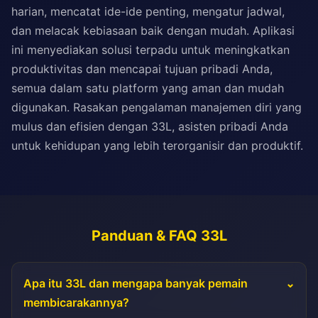
harian, mencatat ide-ide penting, mengatur jadwal,
dan melacak kebiasaan baik dengan mudah. Aplikasi
ini menyediakan solusi terpadu untuk meningkatkan
produktivitas dan mencapai tujuan pribadi Anda,
semua dalam satu platform yang aman dan mudah
digunakan. Rasakan pengalaman manajemen diri yang
mulus dan efisien dengan 33L, asisten pribadi Anda
untuk kehidupan yang lebih terorganisir dan produktif.
Panduan & FAQ 33L
Apa itu 33L dan mengapa banyak pemain
membicarakannya?