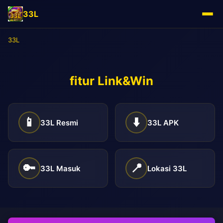
33L
33L
fitur Link&Win
📱
⬇️
33L Resmi
33L APK
🔑
📍
33L Masuk
Lokasi 33L