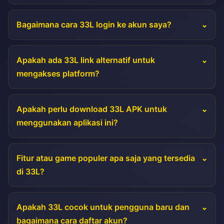
Bagaimana cara 33L login ke akun saya?
Apakah ada 33L link alternatif untuk
mengakses platform?
Apakah perlu download 33L APK untuk
menggunakan aplikasi ini?
Fitur atau game populer apa saja yang tersedia
di 33L?
Apakah 33L cocok untuk pengguna baru dan
bagaimana cara daftar akun?